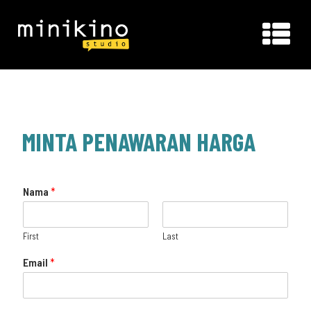
MINTA PENAWARAN HARGA
Nama
*
First
Last
Email
*