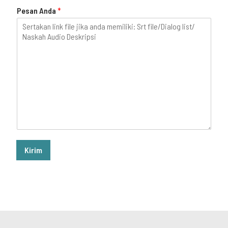
Pesan Anda
*
Kirim