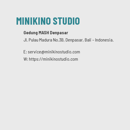
MINIKINO STUDIO
Gedung MASH Denpasar
Jl. Pulau Madura No.3B, Denpasar, Bali – Indonesia.
E: service@minikinostudio.com
W: https://minikinostudio.com